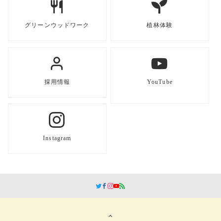
グリーンウッドワーク
植林体験
採用情報
YouTube
Instagram