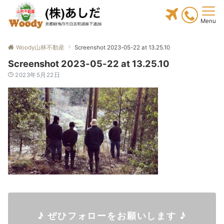
Menu
Woody山林不動産
Screenshot 2023-05-22 at 13.25.10
Screenshot 2023-05-22 at 13.25.10
2023年5月22日
♪ ぜひフォローをお願いします ♪