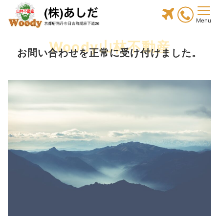
Menu
Woody山林不動産
お問い合わせを正常に受け付けました。