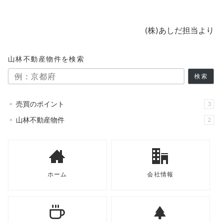
(株)あしだ担当より
山林不動産物件を検索
検索
売買のポイント
3
山林不動産物件
2
ホーム
会社情報