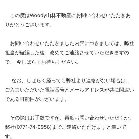
この度はWoody山林不動産にお問い合わせいただきあ
りがとうございます。
お問い合わせいただきました内容につきましては、弊社
担当が確認した後、改めてご連絡させていただきますの
で、 今しばらくお待ちください。
なお、しばらく経っても弊社より連絡がない場合は、
ご入力いただいた電話番号とメールアドレスが共に間違い
である可能性がございます。
その際はお手数ですが、再度お問い合わせいただくか、
弊社(0771-74-0958)までご連絡いただけますと幸いで
す。