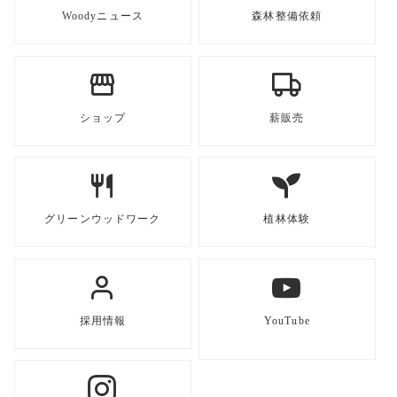
Woodyニュース
森林整備依頼
ショップ
薪販売
グリーンウッドワーク
植林体験
採用情報
YouTube